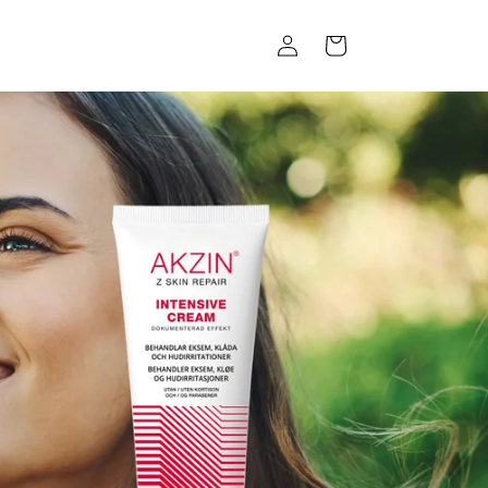
Einloggen
Warenkorb