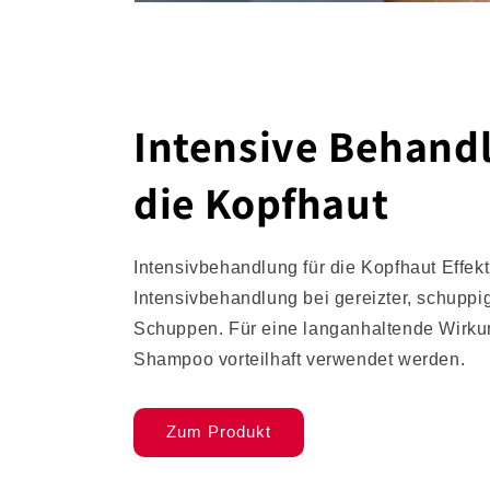
Intensive Behandl
die Kopfhaut
Intensivbehandlung für die Kopfhaut Effekt
Intensivbehandlung bei gereizter, schuppi
Schuppen. Für eine langanhaltende Wirku
Shampoo vorteilhaft verwendet werden.
Zum Produkt