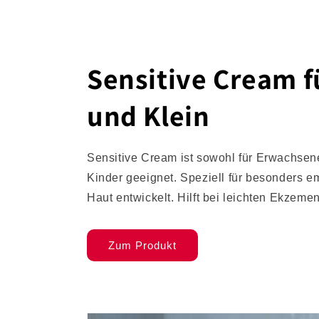
Sensitive Cream f
und Klein
Sensitive Cream ist sowohl für Erwachsene
Kinder geeignet. Speziell für besonders e
Haut entwickelt. Hilft bei leichten Ekzemen
Zum Produkt