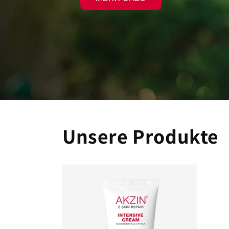
Unsere Produkte