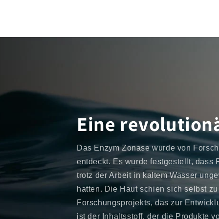
Eine revolutio
Das Enzym Zonase wurde von Forsche
entdeckt. Es wurde festgestellt, dass
trotz der Arbeit in kaltem Wasser un
hatten. Die Haut schien sich selbst z
Forschungsprojekts, das zur Entwick
ist der Inhaltsstoff, der die Produkte 