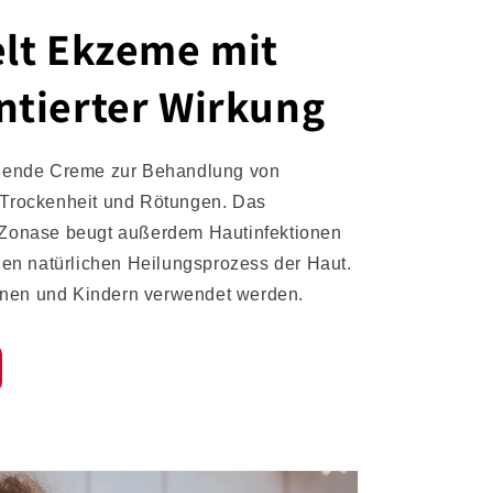
lt Ekzeme mit
tierter Wirkung
ehende Creme zur Behandlung von
 Trockenheit und Rötungen. Das
 Zonase beugt außerdem Hautinfektionen
 den natürlichen Heilungsprozess der Haut.
nen und Kindern verwendet werden.